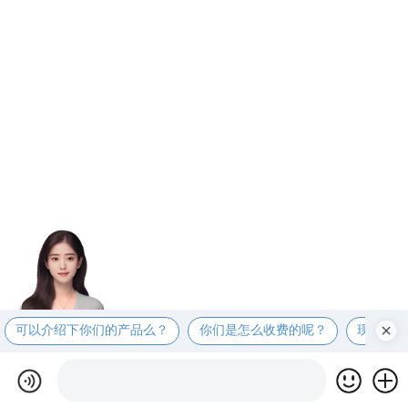
可以介绍下你们的产品么？
你们是怎么收费的呢？
现在有