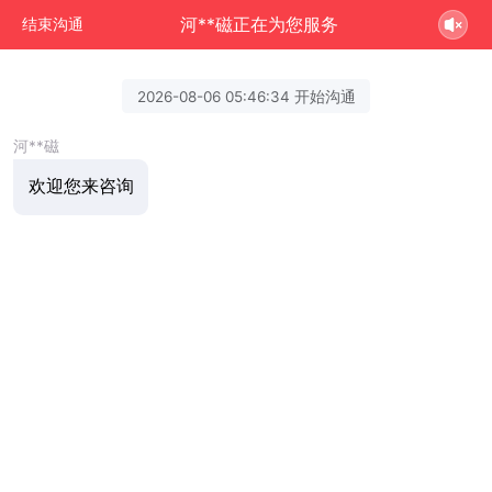
河**磁正在为您服务
结束沟通
2026-08-06 05:46:34 开始沟通
河**磁
欢迎您来咨询